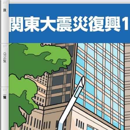
ページ一覧