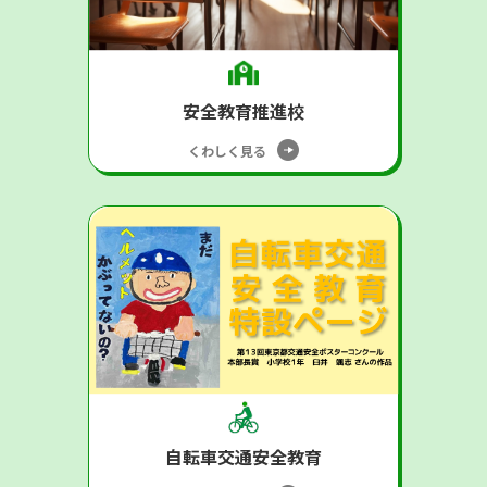
安全教育推進校
くわしく見る
自転車交通安全教育