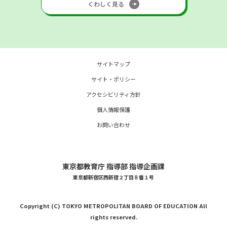
くわしく見る
サイトマップ
サイト・ポリシー
アクセシビリティ方針
個人情報保護
お問い合わせ
東京都教育庁 指導部 指導企画課
東京都新宿区西新宿２丁目８番１号
Copyright (C) TOKYO METROPOLITAN BOARD OF EDUCATION All
rights reserved.