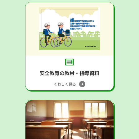
安全教育の教材・指導資料
くわしく見る