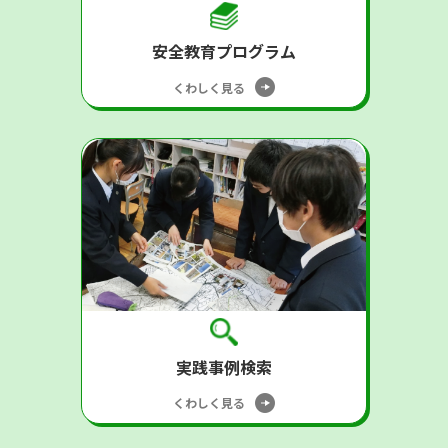
安全教育プログラム
くわしく見る
実践事例検索
くわしく見る