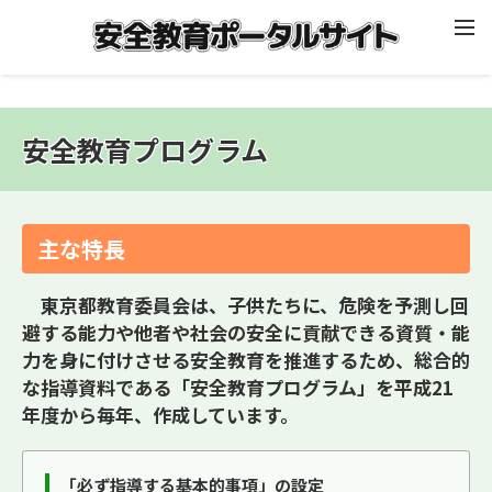
安全教育プログラム
主な特長
東京都教育委員会は、子供たちに、危険を予測し回
避する能力や他者や社会の安全に貢献できる資質・能
力を身に付けさせる安全教育を推進するため、総合的
な指導資料である「安全教育プログラム」を平成21
年度から毎年、作成しています。
「必ず指導する基本的事項」の設定