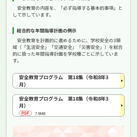
安全教育の内容を、「必ず指導する基本的事項」と
して示しています。
総合的な年間指導計画の例示
安全教育を計画的に進めるために、学校安全の3領
域（「生活安全」「交通安全」「災害安全」）を総合
的に扱った年間指導計画を学校種ごとに示していま
す。
安全教育プログラム 第18集（令和8年3
月）
安全教育プログラム 第18集（令和8年3
月）
PDF
7.9MB