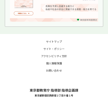
サイトマップ
サイト・ポリシー
アクセシビリティ方針
個人情報保護
お問い合わせ
東京都教育庁 指導部 指導企画課
東京都新宿区西新宿２丁目８番１号