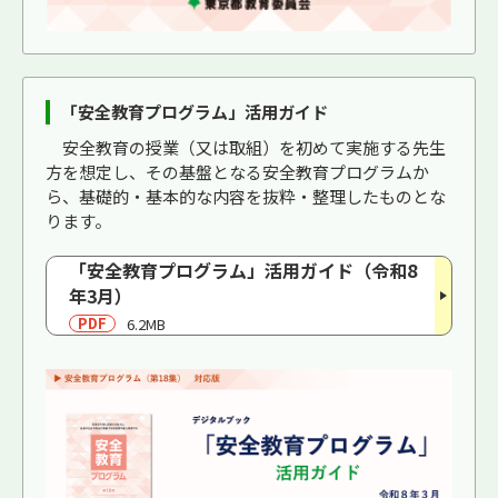
「安全教育プログラム」活用ガイド
安全教育の授業（又は取組）を初めて実施する先生
方を想定し、その基盤となる安全教育プログラムか
ら、基礎的・基本的な内容を抜粋・整理したものとな
ります。
「安全教育プログラム」活用ガイド（令和8
年3月）
PDF
6.2MB